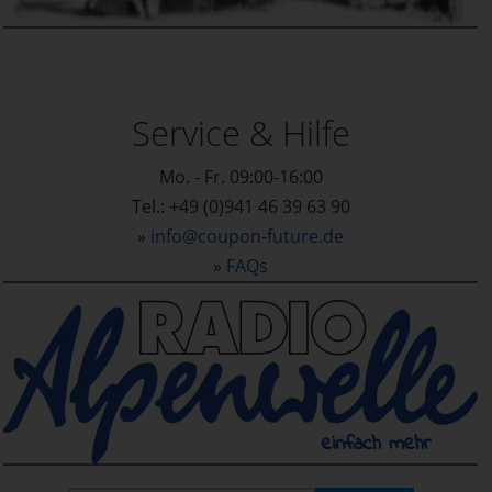
Service & Hilfe
Mo. - Fr. 09:00-16:00
Tel.: +49 (0)941 46 39 63 90
»
info@coupon-future.de
»
FAQs