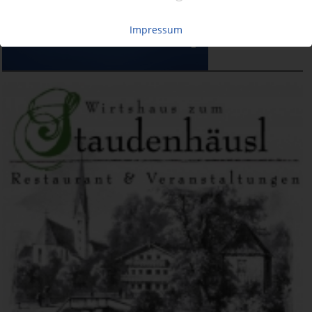
Impressum