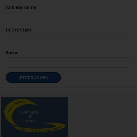
Anbietername
In Ort/Stadt
Suche
JETZT SUCHEN