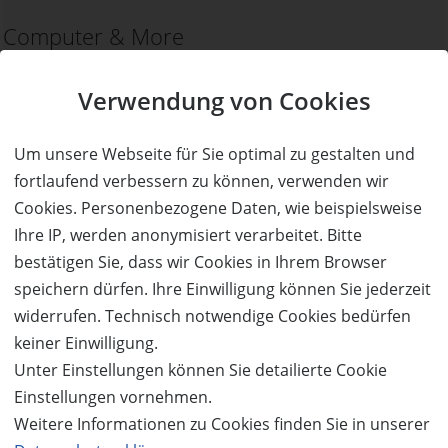
Computer & More
Elektronik & Foto
mehr Details
Verwendung von Cookies
Um unsere Webseite für Sie optimal zu gestalten und
fortlaufend verbessern zu können, verwenden wir
Cookies. Personenbezogene Daten, wie beispielsweise
Ihre IP, werden anonymisiert verarbeitet. Bitte
bestätigen Sie, dass wir Cookies in Ihrem Browser
speichern dürfen. Ihre Einwilligung können Sie jederzeit
widerrufen. Technisch notwendige Cookies bedürfen
keiner Einwilligung.
Unter Einstellungen können Sie detailierte Cookie
Einstellungen vornehmen.
Weitere Informationen zu Cookies finden Sie in unserer