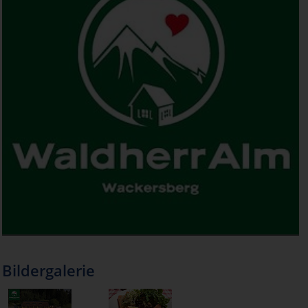
Bildergalerie