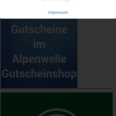
Impressum