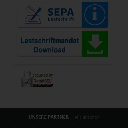
UNSERE PARTNER
Alle ansehen