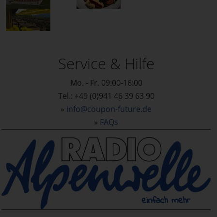
Service & Hilfe
Mo. - Fr. 09:00-16:00
Tel.: +49 (0)941 46 39 63 90
»
info@coupon-future.de
»
FAQs