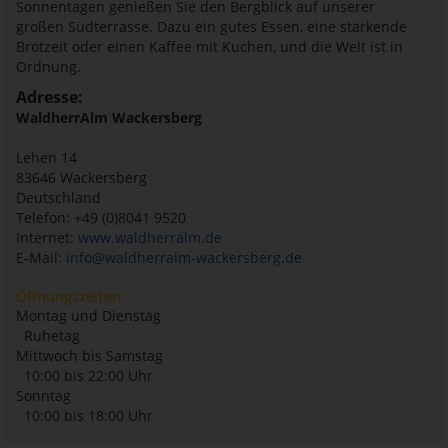
Sonnentagen genießen Sie den Bergblick auf unserer
großen Südterrasse. Dazu ein gutes Essen, eine stärkende
Brotzeit oder einen Kaffee mit Kuchen, und die Welt ist in
Ordnung.
Adresse:
WaldherrAlm Wackersberg
Lehen 14
83646
Wackersberg
Deutschland
Telefon: +49 (0)8041 9520
Internet:
www.waldherralm.de
E-Mail:
info@waldherralm-wackersberg.de
Öffnungszeiten:
Montag und Dienstag
Ruhetag
Mittwoch bis Samstag
10:00 bis 22:00 Uhr
Sonntag
10:00 bis 18:00 Uhr